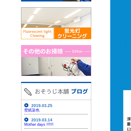
2019.03.25
壁紙染色
2019.03.14
Mother days !!!!!!