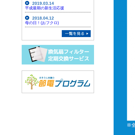
2019.03.14
平成最期の新生活応援
2018.04.12
母の日！(おフクロ)