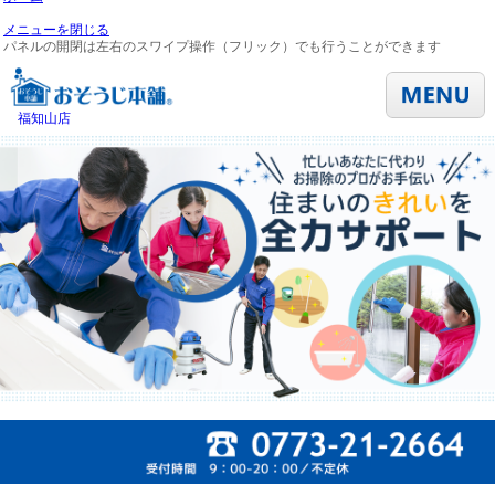
メニューを閉じる
パネルの開閉は左右のスワイプ操作（フリック）でも行うことができます
福知山店