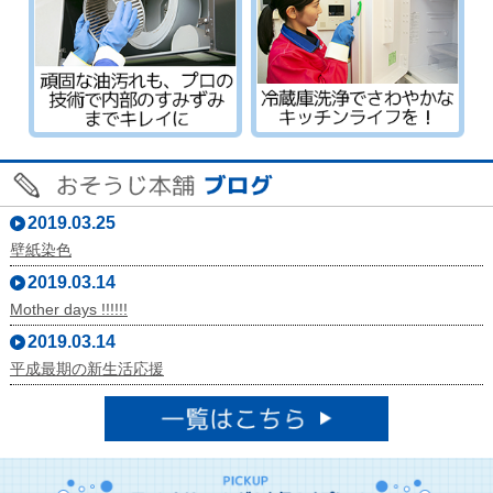
2019.03.25
壁紙染色
2019.03.14
Mother days !!!!!!
2019.03.14
平成最期の新生活応援